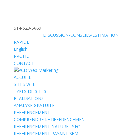
514-529-5669
»
SANS FRAIS:
DISCUSSION-CONSEILS/ESTIMATION
RAPIDE
English
PROFIL
CONTACT
ACCUEIL
SITES WEB
TYPES DE SITES
RÉALISATIONS
ANALYSE GRATUITE
RÉFÉRENCEMENT
COMPRENDRE LE RÉFÉRENCEMENT
RÉFÉRENCEMENT NATUREL SEO
RÉFÉRENCEMENT PAYANT SEM