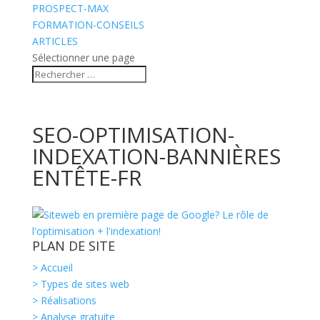
PROSPECT-MAX
FORMATION-CONSEILS
ARTICLES
Sélectionner une page
SEO-OPTIMISATION-
INDEXATION-BANNIÈRES
ENTÊTE-FR
PLAN DE SITE
> Accueil
> Types de sites web
> Réalisations
> Analyse gratuite