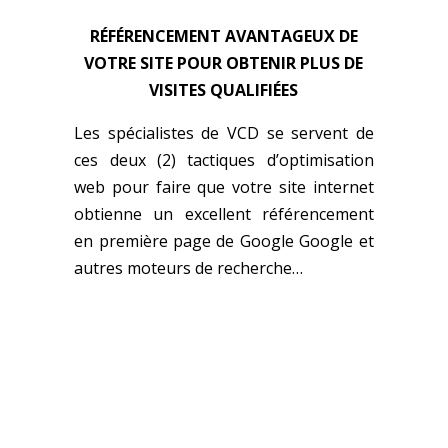
RÉFÉRENCEMENT AVANTAGEUX DE
VOTRE SITE POUR OBTENIR PLUS DE
VISITES QUALIFIÉES
Les spécialistes de VCD se servent de
ces deux (2) tactiques d’optimisation
web pour faire que votre site internet
obtienne un excellent référencement
en première page de Google Google et
autres moteurs de recherche…