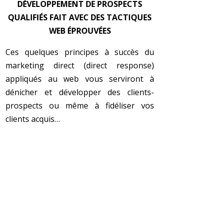
DÉVELOPPEMENT DE PROSPECTS
QUALIFIÉS FAIT AVEC DES TACTIQUES
WEB ÉPROUVÉES
Ces quelques principes à succès du
marketing direct (direct response)
appliqués au web vous serviront à
dénicher et développer des clients-
prospects ou même à fidéliser vos
clients acquis…