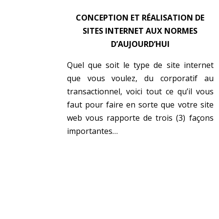
CONCEPTION ET RÉALISATION DE
SITES INTERNET AUX NORMES
D’AUJOURD’HUI
Quel que soit le type de site internet
que vous voulez, du corporatif au
transactionnel, voici tout ce qu’il vous
faut pour faire en sorte que votre site
web vous rapporte de trois (3) façons
importantes…