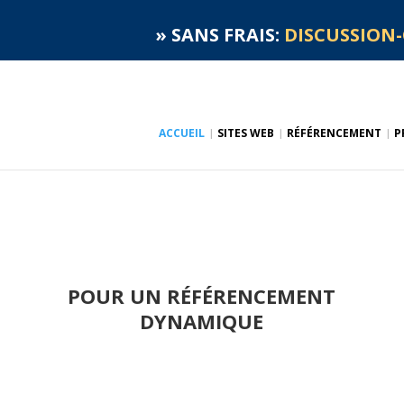
»
SANS FRAIS:
DISCUSSION-
ACCUEIL
SITES WEB
RÉFÉRENCEMENT
P
POUR UN RÉFÉRENCEMENT
DYNAMIQUE