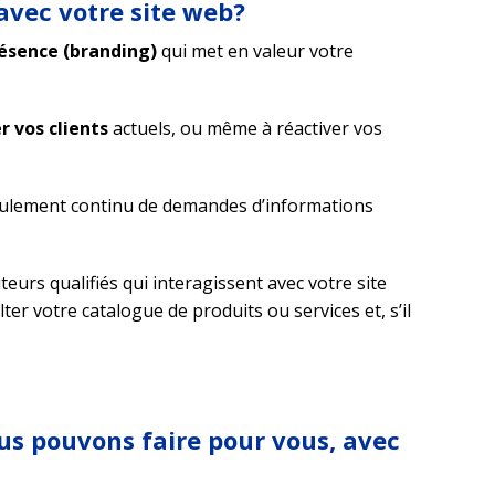
avec votre site web?
ésence (branding)
qui met en valeur votre
er vos clients
actuels, ou même à réactiver vos
oulement continu de demandes d’informations
teurs qualifiés qui interagissent avec votre site
lter votre catalogue de produits ou services et, s’il
us pouvons faire pour vous, avec