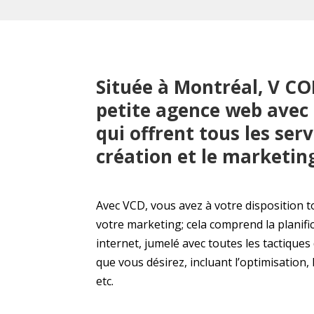
Située à Montréal, V C
petite agence web avec 
qui offrent tous les serv
création et le marketing
Avec VCD, vous avez à votre disposition to
votre marketing; cela comprend la planifica
internet, jumelé avec toutes les tactiques
que vous désirez, incluant l’optimisation
etc.