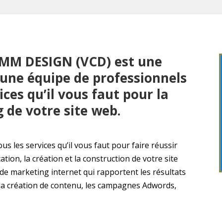
OMM DESIGN (VCD) est une
une équipe de professionnels
ices qu’il vous faut pour la
 de votre site web.
us les services qu’il vous faut pour faire réussir
tion, la création et la construction de votre site
 de marketing internet qui rapportent les résultats
, la création de contenu, les campagnes Adwords,