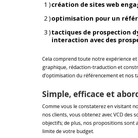
création de sites web enga
optimisation pour un réfé
tactiques de prospection 
interaction avec des prospe
Cela comprend toute notre expérience et n
graphique, rédaction-traduction et constr
d’optimisation du référencement et nos t
Simple, efficace et abor
Comme vous le constaterez en visitant not
nos clients, vous obtenez avec VCD des so
objectifs; de plus, nos propositions sont 
limite de votre budget.