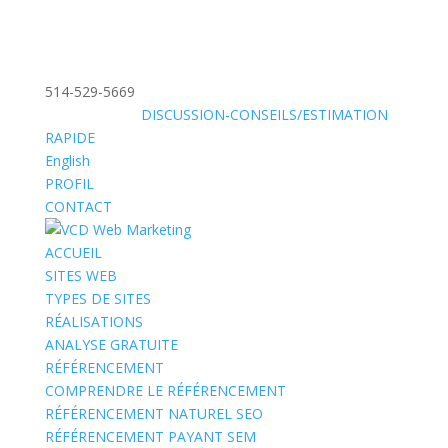
514-529-5669
»
SANS FRAIS:
DISCUSSION-CONSEILS/ESTIMATION
RAPIDE
English
PROFIL
CONTACT
ACCUEIL
SITES WEB
TYPES DE SITES
RÉALISATIONS
ANALYSE GRATUITE
RÉFÉRENCEMENT
COMPRENDRE LE RÉFÉRENCEMENT
RÉFÉRENCEMENT NATUREL SEO
RÉFÉRENCEMENT PAYANT SEM