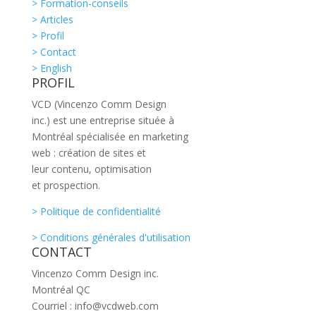
> Formation-conseils
> Articles
> Profil
> Contact
> English
PROFIL
VCD (Vincenzo Comm Design
inc.) est une entreprise située à
Montréal spécialisée en marketing
web : création de sites et
leur contenu, optimisation
et prospection.
> Politique de confidentialité
> Conditions générales d'utilisation
CONTACT
Vincenzo Comm Design inc.
Montréal QC
Courriel : info@vcdweb.com