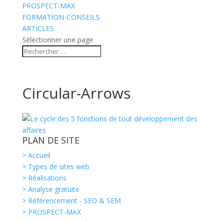
PROSPECT-MAX
FORMATION-CONSEILS
ARTICLES
Sélectionner une page
Circular-Arrows
PLAN DE SITE
> Accueil
> Types de sites web
> Réalisations
> Analyse gratuite
> Référencement - SEO & SEM
> PROSPECT-MAX