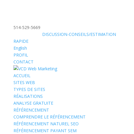
514-529-5669
»
SANS FRAIS:
DISCUSSION-CONSEILS/ESTIMATION
RAPIDE
English
PROFIL
CONTACT
ACCUEIL
SITES WEB
TYPES DE SITES
RÉALISATIONS
ANALYSE GRATUITE
RÉFÉRENCEMENT
COMPRENDRE LE RÉFÉRENCEMENT
RÉFÉRENCEMENT NATUREL SEO
RÉFÉRENCEMENT PAYANT SEM