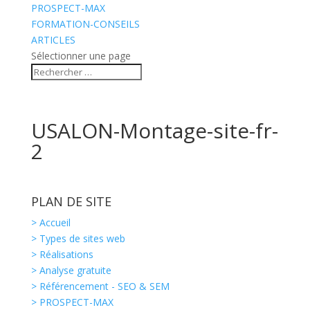
PROSPECT-MAX
FORMATION-CONSEILS
ARTICLES
Sélectionner une page
USALON-Montage-site-fr-
2
PLAN DE SITE
> Accueil
> Types de sites web
> Réalisations
> Analyse gratuite
> Référencement - SEO & SEM
> PROSPECT-MAX