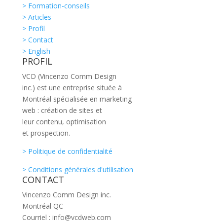
> Formation-conseils
> Articles
> Profil
> Contact
> English
PROFIL
VCD (Vincenzo Comm Design
inc.) est une entreprise située à
Montréal spécialisée en marketing
web : création de sites et
leur contenu, optimisation
et prospection.
> Politique de confidentialité
> Conditions générales d'utilisation
CONTACT
Vincenzo Comm Design inc.
Montréal QC
Courriel : info@vcdweb.com