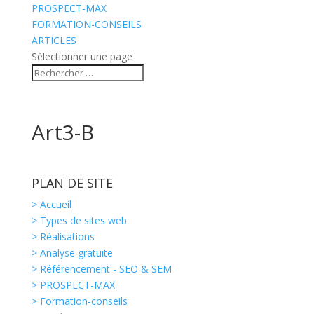
PROSPECT-MAX
FORMATION-CONSEILS
ARTICLES
Sélectionner une page
Art3-B
PLAN DE SITE
> Accueil
> Types de sites web
> Réalisations
> Analyse gratuite
> Référencement - SEO & SEM
> PROSPECT-MAX
> Formation-conseils