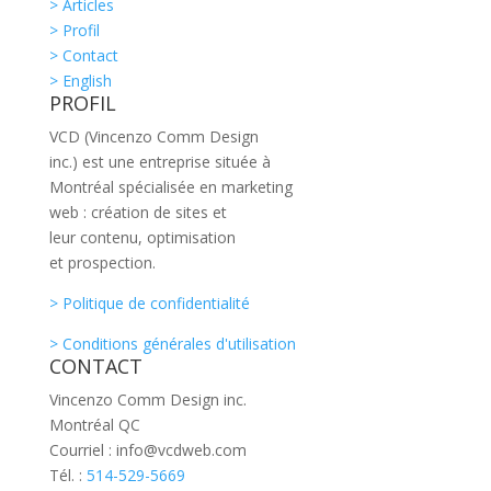
> Articles
> Profil
> Contact
> English
PROFIL
VCD (Vincenzo Comm Design
inc.) est une entreprise située à
Montréal spécialisée en marketing
web : création de sites et
leur contenu, optimisation
et prospection.
> Politique de confidentialité
> Conditions générales d'utilisation
CONTACT
Vincenzo Comm Design inc.
Montréal QC
Courriel : info@vcdweb.com
Tél. :
514-529-5669