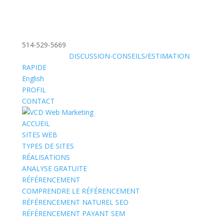
514-529-5669
»
SANS FRAIS:
DISCUSSION-CONSEILS/ESTIMATION
RAPIDE
English
PROFIL
CONTACT
ACCUEIL
SITES WEB
TYPES DE SITES
RÉALISATIONS
ANALYSE GRATUITE
RÉFÉRENCEMENT
COMPRENDRE LE RÉFÉRENCEMENT
RÉFÉRENCEMENT NATUREL SEO
RÉFÉRENCEMENT PAYANT SEM