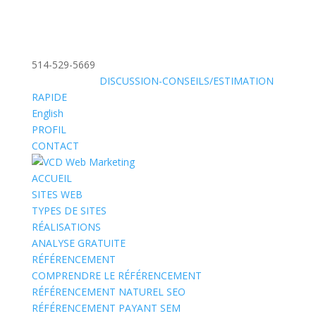
514-529-5669
»
SANS FRAIS:
DISCUSSION-CONSEILS/ESTIMATION
RAPIDE
English
PROFIL
CONTACT
ACCUEIL
SITES WEB
TYPES DE SITES
RÉALISATIONS
ANALYSE GRATUITE
RÉFÉRENCEMENT
COMPRENDRE LE RÉFÉRENCEMENT
RÉFÉRENCEMENT NATUREL SEO
RÉFÉRENCEMENT PAYANT SEM