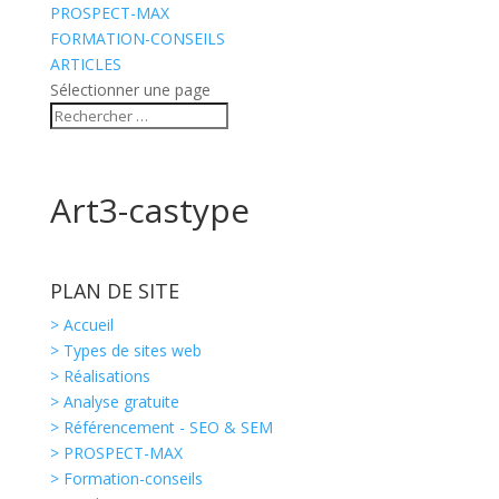
PROSPECT-MAX
FORMATION-CONSEILS
ARTICLES
Sélectionner une page
Art3-castype
PLAN DE SITE
> Accueil
> Types de sites web
> Réalisations
> Analyse gratuite
> Référencement - SEO & SEM
> PROSPECT-MAX
> Formation-conseils