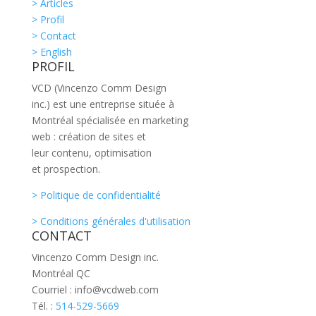
> Articles
> Profil
> Contact
> English
PROFIL
VCD (Vincenzo Comm Design
inc.) est une entreprise située à
Montréal spécialisée en marketing
web : création de sites et
leur contenu, optimisation
et prospection.
> Politique de confidentialité
> Conditions générales d'utilisation
CONTACT
Vincenzo Comm Design inc.
Montréal QC
Courriel : info@vcdweb.com
Tél. :
514-529-5669