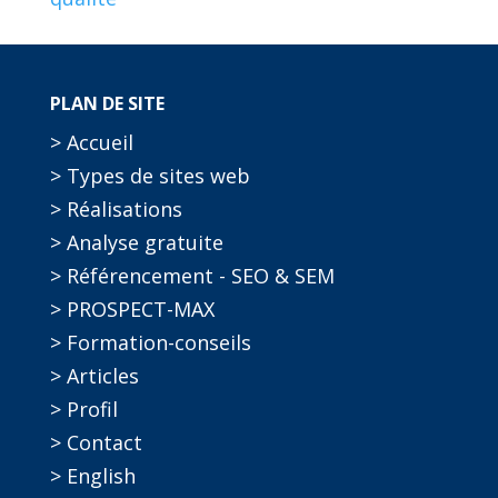
PLAN DE SITE
> Accueil
> Types de sites web
> Réalisations
> Analyse gratuite
> Référencement - SEO & SEM
> PROSPECT-MAX
> Formation-conseils
> Articles
> Profil
> Contact
> English