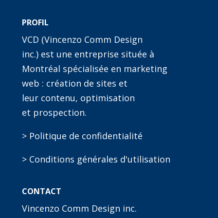
PROFIL
VCD (Vincenzo Comm Design
inc.) est une entreprise située à
Montréal spécialisée en marketing
web : création de sites et
leur contenu, optimisation
et prospection.
> Politique de confidentialité
> Conditions générales d'utilisation
CONTACT
Vincenzo Comm Design inc.