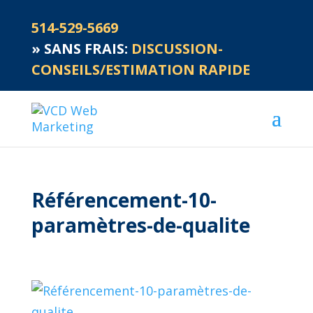
514-529-5669
»
SANS FRAIS:
DISCUSSION-
CONSEILS/ESTIMATION RAPIDE
Référencement-10-
paramètres-de-qualite