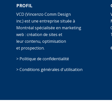
PROFIL
VCD (Vincenzo Comm Design
inc.) est une entreprise située à
Montréal spécialisée en marketing
web : création de sites et
T
leur contenu, optimisation
et prospection.
> Politique de confidentialité
> Conditions générales d'utilisation