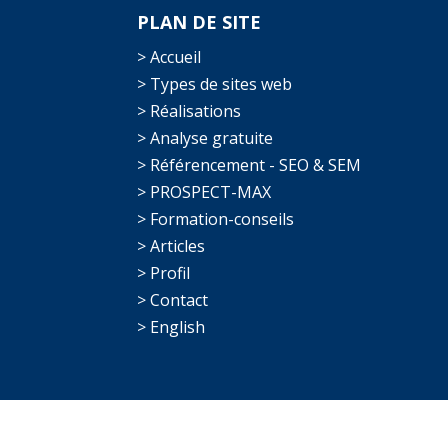
PLAN DE SITE
> Accueil
> Types de sites web
> Réalisations
> Analyse gratuite
> Référencement - SEO & SEM
> PROSPECT-MAX
> Formation-conseils
> Articles
> Profil
> Contact
> English