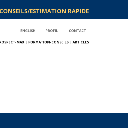
CONSEILS/ESTIMATION RAPIDE
ENGLISH
PROFIL
CONTACT
ROSPECT-MAX
FORMATION-CONSEILS
ARTICLES