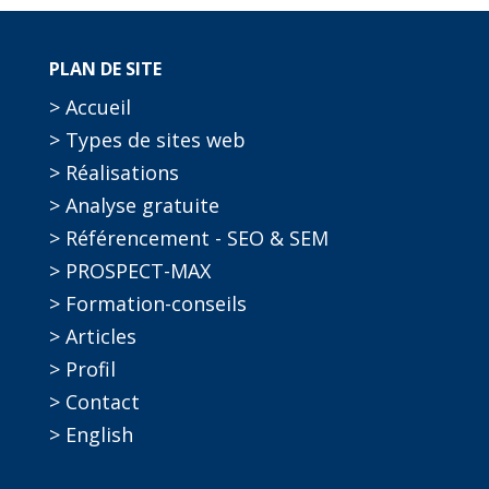
PLAN DE SITE
> Accueil
> Types de sites web
> Réalisations
> Analyse gratuite
> Référencement - SEO & SEM
> PROSPECT-MAX
> Formation-conseils
> Articles
> Profil
> Contact
> English