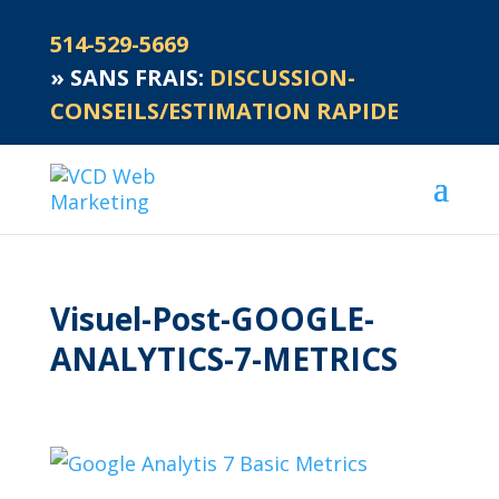
514-529-5669
»
SANS FRAIS:
DISCUSSION-
CONSEILS/ESTIMATION RAPIDE
Visuel-Post-GOOGLE-
ANALYTICS-7-METRICS