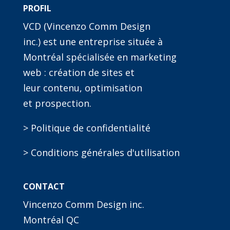
PROFIL
VCD (Vincenzo Comm Design
inc.) est une entreprise située à
Montréal spécialisée en marketing
web : création de sites et
leur contenu, optimisation
et prospection.
> Politique de confidentialité
> Conditions générales d'utilisation
CONTACT
Vincenzo Comm Design inc.
Montréal QC