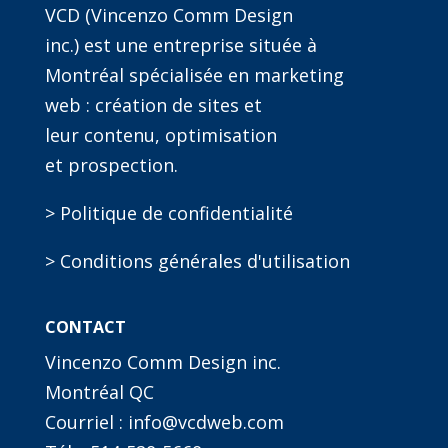
VCD (Vincenzo Comm Design
inc.) est une entreprise située à
Montréal spécialisée en marketing
web : création de sites et
leur contenu, optimisation
et prospection.
> Politique de confidentialité
> Conditions générales d'utilisation
CONTACT
Vincenzo Comm Design inc.
Montréal QC
Courriel : info@vcdweb.com