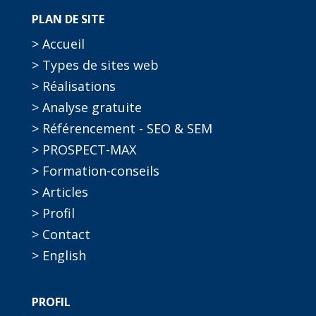
PLAN DE SITE
> Accueil
> Types de sites web
> Réalisations
> Analyse gratuite
> Référencement - SEO & SEM
> PROSPECT-MAX
> Formation-conseils
> Articles
> Profil
> Contact
> English
PROFIL