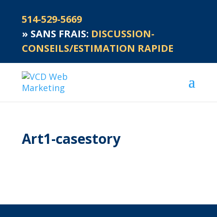
514-529-5669
»
SANS FRAIS:
DISCUSSION-
CONSEILS/ESTIMATION RAPIDE
Art1-casestory