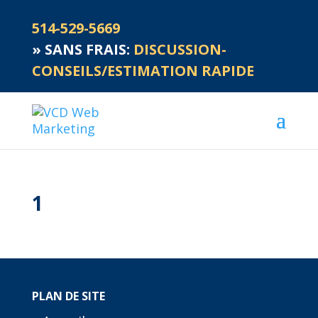
514-529-5669
»
SANS FRAIS:
DISCUSSION-
CONSEILS/ESTIMATION RAPIDE
1
PLAN DE SITE