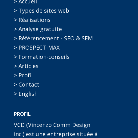
> Accueil
> Types de sites web
> Réalisations
> Analyse gratuite
> Référencement - SEO & SEM
> PROSPECT-MAX
> Formation-conseils
> Articles
> Profil
> Contact
> English
PROFIL
VCD (Vincenzo Comm Design
inc.) est une entreprise située à