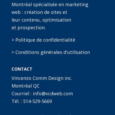
Montréal spécialisée en marketing
web : création de sites et
leur contenu, optimisation
et prospection.
> Politique de confidentialité
> Conditions générales d'utilisation
CONTACT
Vincenzo Comm Design inc.
Montréal QC
Courriel : info@vcdweb.com
Tél. :
514-529-5669