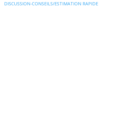
S:
DISCUSSION-CONSEILS/ESTIMATION RAPIDE