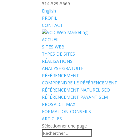
514-529-5669
English
PROFIL
CONTACT
ACCUEIL
SITES WEB
TYPES DE SITES
RÉALISATIONS
ANALYSE GRATUITE
RÉFÉRENCEMENT
COMPRENDRE LE RÉFÉRENCEMENT
RÉFÉRENCEMENT NATUREL SEO
RÉFÉRENCEMENT PAYANT SEM
PROSPECT-MAX
FORMATION-CONSEILS
ARTICLES
Sélectionner une page