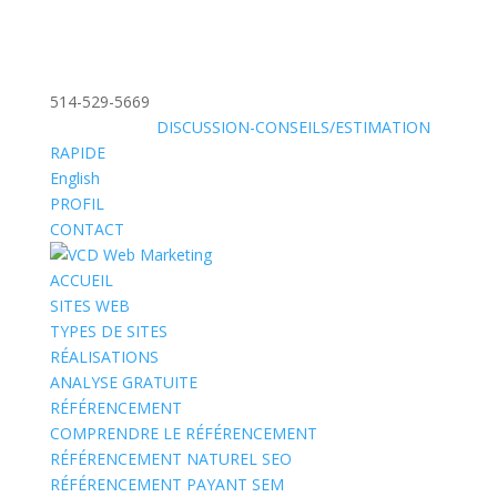
514-529-5669
»
SANS FRAIS:
DISCUSSION-CONSEILS/ESTIMATION
RAPIDE
English
PROFIL
CONTACT
ACCUEIL
SITES WEB
TYPES DE SITES
RÉALISATIONS
ANALYSE GRATUITE
RÉFÉRENCEMENT
COMPRENDRE LE RÉFÉRENCEMENT
RÉFÉRENCEMENT NATUREL SEO
RÉFÉRENCEMENT PAYANT SEM