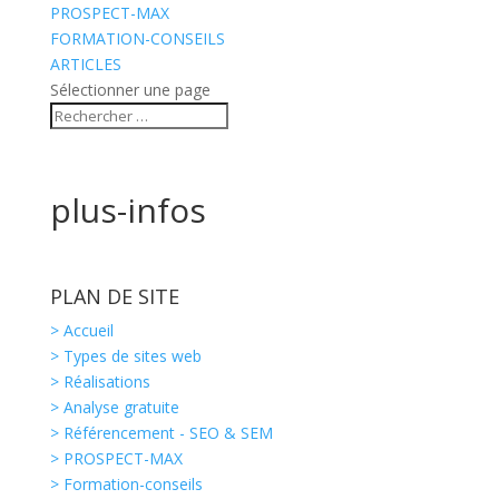
PROSPECT-MAX
FORMATION-CONSEILS
ARTICLES
Sélectionner une page
plus-infos
PLAN DE SITE
> Accueil
> Types de sites web
> Réalisations
> Analyse gratuite
> Référencement - SEO & SEM
> PROSPECT-MAX
> Formation-conseils