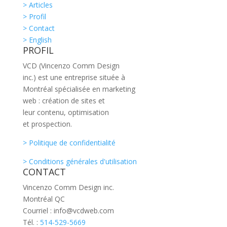
> Articles
> Profil
> Contact
> English
PROFIL
VCD (Vincenzo Comm Design
inc.) est une entreprise située à
Montréal spécialisée en marketing
web : création de sites et
leur contenu, optimisation
et prospection.
> Politique de confidentialité
> Conditions générales d'utilisation
CONTACT
Vincenzo Comm Design inc.
Montréal QC
Courriel : info@vcdweb.com
Tél. :
514-529-5669