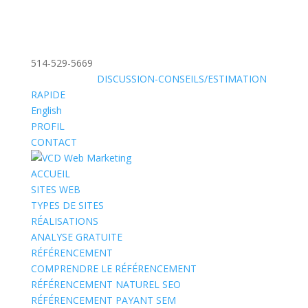
514-529-5669
»
SANS FRAIS:
DISCUSSION-CONSEILS/ESTIMATION
RAPIDE
English
PROFIL
CONTACT
ACCUEIL
SITES WEB
TYPES DE SITES
RÉALISATIONS
ANALYSE GRATUITE
RÉFÉRENCEMENT
COMPRENDRE LE RÉFÉRENCEMENT
RÉFÉRENCEMENT NATUREL SEO
RÉFÉRENCEMENT PAYANT SEM