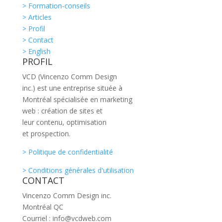
> Formation-conseils
> Articles
> Profil
> Contact
> English
PROFIL
VCD (Vincenzo Comm Design
inc.) est une entreprise située à
Montréal spécialisée en marketing
web : création de sites et
leur contenu, optimisation
et prospection.
> Politique de confidentialité
> Conditions générales d'utilisation
CONTACT
Vincenzo Comm Design inc.
Montréal QC
Courriel : info@vcdweb.com