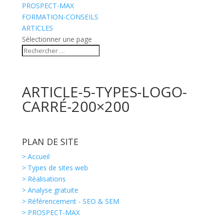
PROSPECT-MAX
FORMATION-CONSEILS
ARTICLES
Sélectionner une page
ARTICLE-5-TYPES-LOGO-
CARRÉ-200×200
PLAN DE SITE
> Accueil
> Types de sites web
> Réalisations
> Analyse gratuite
> Référencement - SEO & SEM
> PROSPECT-MAX