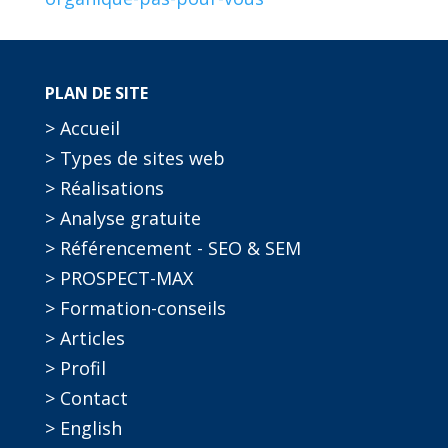
PLAN DE SITE
> Accueil
> Types de sites web
> Réalisations
> Analyse gratuite
> Référencement - SEO & SEM
> PROSPECT-MAX
> Formation-conseils
> Articles
> Profil
> Contact
> English