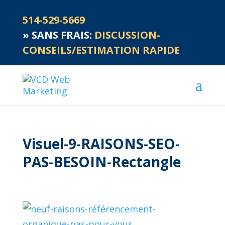
514-529-5669
»
SANS FRAIS:
DISCUSSION-
CONSEILS/ESTIMATION RAPIDE
Visuel-9-RAISONS-SEO-
PAS-BESOIN-Rectangle