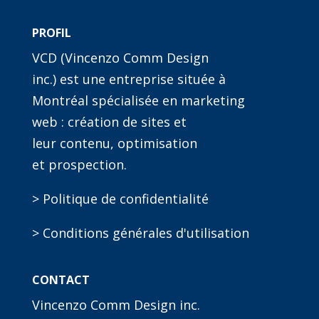
PROFIL
VCD (Vincenzo Comm Design
inc.) est une entreprise située à
Montréal spécialisée en marketing
web : création de sites et
leur contenu, optimisation
et prospection.
> Politique de confidentialité
> Conditions générales d'utilisation
CONTACT
Vincenzo Comm Design inc.