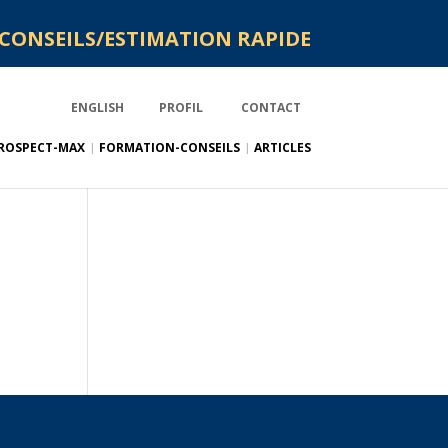
CONSEILS/ESTIMATION RAPIDE
ENGLISH
PROFIL
CONTACT
ROSPECT-MAX
FORMATION-CONSEILS
ARTICLES