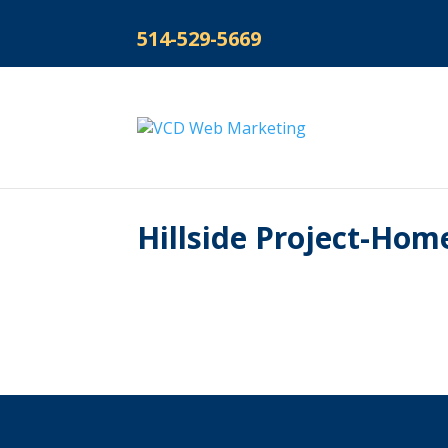
514-529-5669
Hillside Project-Hom