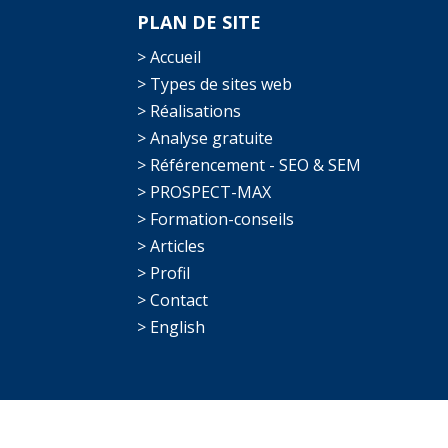
PLAN DE SITE
> Accueil
> Types de sites web
> Réalisations
> Analyse gratuite
> Référencement - SEO & SEM
> PROSPECT-MAX
> Formation-conseils
> Articles
> Profil
> Contact
> English