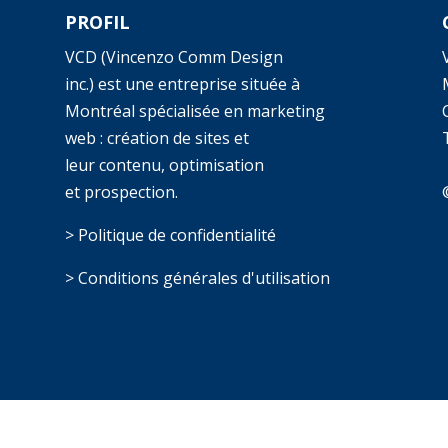
PROFIL
VCD (Vincenzo Comm Design
inc.) est une entreprise située à
Montréal spécialisée en marketing
web : création de sites et
T
leur contenu, optimisation
et prospection.
> Politique de confidentialité
> Conditions générales d'utilisation