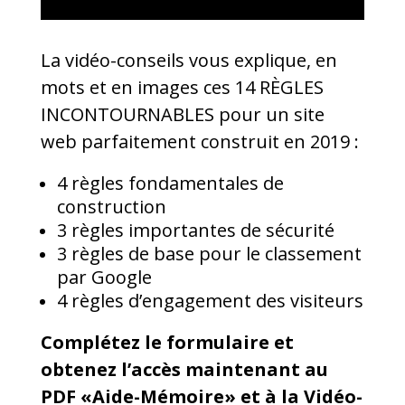
La vidéo-conseils vous explique, en
mots et en images ces 14 RÈGLES
INCONTOURNABLES pour un site
web parfaitement construit en 2019 :
4 règles fondamentales de
construction
3 règles importantes de sécurité
3 règles de base pour le classement
par Google
4 règles d’engagement des visiteurs
Complétez le formulaire et
obtenez l’accès maintenant au
PDF «Aide-Mémoire» et à la Vidéo-