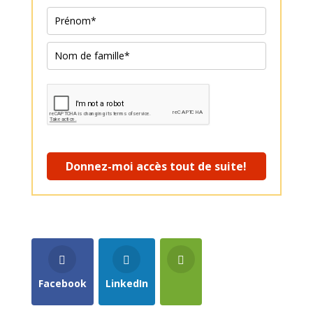
Donnez-moi accès tout de suite!
Facebook
LinkedIn