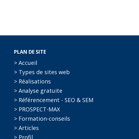
PLAN DE SITE
> Accueil
> Types de sites web
> Réalisations
> Analyse gratuite
> Référencement - SEO & SEM
> PROSPECT-MAX
> Formation-conseils
> Articles
> Profil