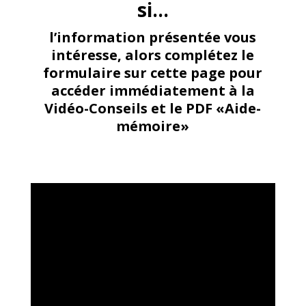
si…
l’information présentée vous
intéresse, alors
complétez le
formulaire sur cette page pour
accéder immédiatement à la
Vidéo-Conseils et le PDF «Aide-
mémoire»