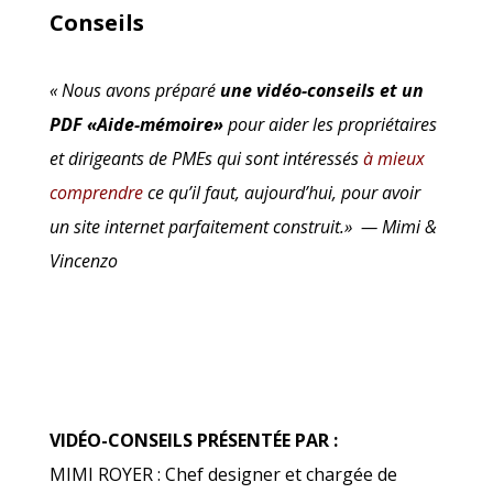
Conseils
« Nous avons préparé
une vidéo-conseils et un
PDF «Aide-mémoire»
pour aider les propriétaires
et dirigeants de PMEs qui sont intéressés
à mieux
comprendre
ce qu’il faut, aujourd’hui, pour avoir
un site internet parfaitement construit.» — Mimi &
Vincenzo
VIDÉO-CONSEILS PRÉSENTÉE PAR :
MIMI ROYER : Chef designer et chargée de