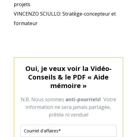
projets
VINCENZO SCIULLO: Stratège-concepteur et
formateur
Oui, je veux voir la Vidéo-
Conseils & le PDF « Aide
mémoire »
N.B. Nous sommes
anti-pourriels!
Votre
information ne sera jamais partagée,
prêtée ni vendue!