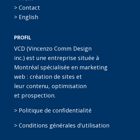
> Contact
> English
PROFIL
VCD (Vincenzo Comm Design
inc.) est une entreprise située à
Montréal spécialisée en marketing
web : création de sites et
leur contenu, optimisation
et prospection.
> Politique de confidentialité
> Conditions générales d'utilisation