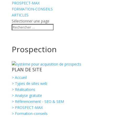
PROSPECT-MAX
FORMATION-CONSEILS
ARTICLES
Sélectionner une page
Prospection
PLAN DE SITE
> Accueil
> Types de sites web
> Réalisations
> Analyse gratuite
> Référencement - SEO & SEM
> PROSPECT-MAX
> Formation-conseils