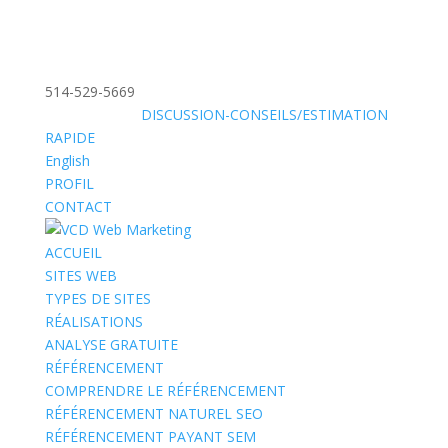
514-529-5669
»
SANS FRAIS:
DISCUSSION-CONSEILS/ESTIMATION
RAPIDE
English
PROFIL
CONTACT
ACCUEIL
SITES WEB
TYPES DE SITES
RÉALISATIONS
ANALYSE GRATUITE
RÉFÉRENCEMENT
COMPRENDRE LE RÉFÉRENCEMENT
RÉFÉRENCEMENT NATUREL SEO
RÉFÉRENCEMENT PAYANT SEM