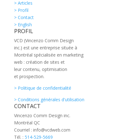
> Articles
> Profil
> Contact
> English
PROFIL
VCD (Vincenzo Comm Design
inc.) est une entreprise située à
Montréal spécialisée en marketing
web : création de sites et
leur contenu, optimisation
et prospection.
> Politique de confidentialité
> Conditions générales d'utilisation
CONTACT
Vincenzo Comm Design inc.
Montréal QC
Courriel : info@vcdweb.com
Tél. :
514-529-5669