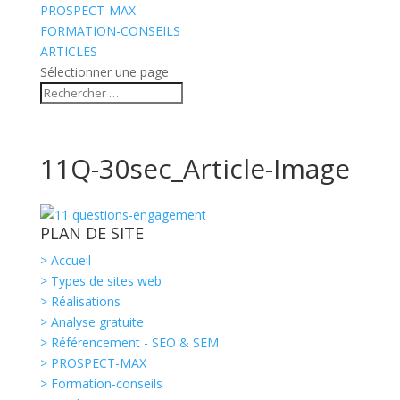
PROSPECT-MAX
FORMATION-CONSEILS
ARTICLES
Sélectionner une page
11Q-30sec_Article-Image
PLAN DE SITE
> Accueil
> Types de sites web
> Réalisations
> Analyse gratuite
> Référencement - SEO & SEM
> PROSPECT-MAX
> Formation-conseils