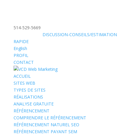
514-529-5669
»
SANS FRAIS:
DISCUSSION-CONSEILS/ESTIMATION
RAPIDE
English
PROFIL
CONTACT
ACCUEIL
SITES WEB
TYPES DE SITES
RÉALISATIONS
ANALYSE GRATUITE
RÉFÉRENCEMENT
COMPRENDRE LE RÉFÉRENCEMENT
RÉFÉRENCEMENT NATUREL SEO
RÉFÉRENCEMENT PAYANT SEM