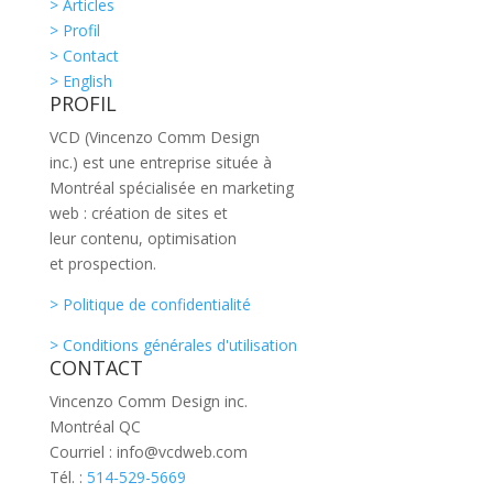
> Articles
> Profil
> Contact
> English
PROFIL
VCD (Vincenzo Comm Design
inc.) est une entreprise située à
Montréal spécialisée en marketing
web : création de sites et
leur contenu, optimisation
et prospection.
> Politique de confidentialité
> Conditions générales d'utilisation
CONTACT
Vincenzo Comm Design inc.
Montréal QC
Courriel : info@vcdweb.com
Tél. :
514-529-5669