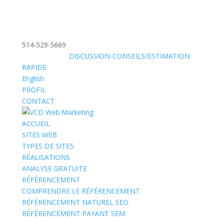
514-529-5669
»
SANS FRAIS:
DISCUSSION-CONSEILS/ESTIMATION
RAPIDE
English
PROFIL
CONTACT
ACCUEIL
SITES WEB
TYPES DE SITES
RÉALISATIONS
ANALYSE GRATUITE
RÉFÉRENCEMENT
COMPRENDRE LE RÉFÉRENCEMENT
RÉFÉRENCEMENT NATUREL SEO
RÉFÉRENCEMENT PAYANT SEM