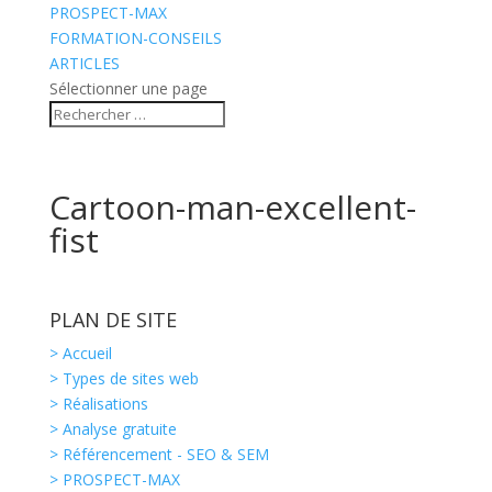
PROSPECT-MAX
FORMATION-CONSEILS
ARTICLES
Sélectionner une page
Cartoon-man-excellent-
fist
PLAN DE SITE
> Accueil
> Types de sites web
> Réalisations
> Analyse gratuite
> Référencement - SEO & SEM
> PROSPECT-MAX