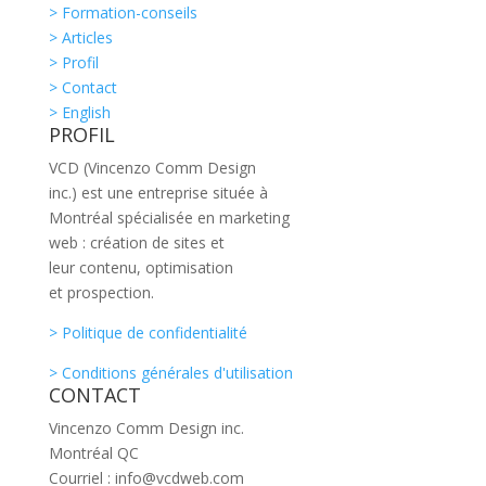
> Formation-conseils
> Articles
> Profil
> Contact
> English
PROFIL
VCD (Vincenzo Comm Design
inc.) est une entreprise située à
Montréal spécialisée en marketing
web : création de sites et
leur contenu, optimisation
et prospection.
> Politique de confidentialité
> Conditions générales d'utilisation
CONTACT
Vincenzo Comm Design inc.
Montréal QC
Courriel : info@vcdweb.com