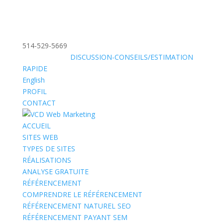
514-529-5669
»
SANS FRAIS:
DISCUSSION-CONSEILS/ESTIMATION
RAPIDE
English
PROFIL
CONTACT
ACCUEIL
SITES WEB
TYPES DE SITES
RÉALISATIONS
ANALYSE GRATUITE
RÉFÉRENCEMENT
COMPRENDRE LE RÉFÉRENCEMENT
RÉFÉRENCEMENT NATUREL SEO
RÉFÉRENCEMENT PAYANT SEM