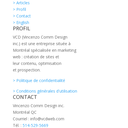
> Articles
> Profil
> Contact
> English
PROFIL
VCD (Vincenzo Comm Design
inc.) est une entreprise située à
Montréal spécialisée en marketing
web : création de sites et
leur contenu, optimisation
et prospection.
> Politique de confidentialité
> Conditions générales d'utilisation
CONTACT
Vincenzo Comm Design inc.
Montréal QC
Courriel : info@vcdweb.com
Tél. :
514-529-5669