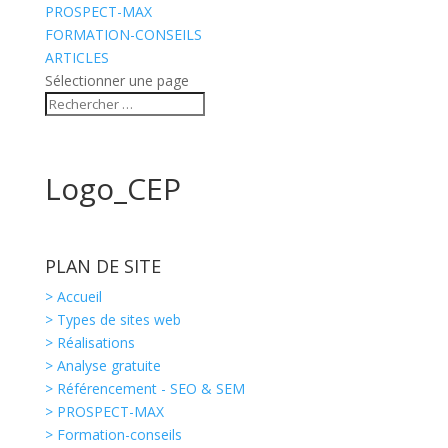
PROSPECT-MAX
FORMATION-CONSEILS
ARTICLES
Sélectionner une page
Logo_CEP
PLAN DE SITE
> Accueil
> Types de sites web
> Réalisations
> Analyse gratuite
> Référencement - SEO & SEM
> PROSPECT-MAX
> Formation-conseils