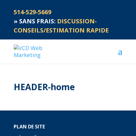
514-529-5669
»
SANS FRAIS:
DISCUSSION-
CONSEILS/ESTIMATION RAPIDE
HEADER-home
PLAN DE SITE