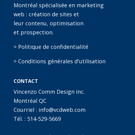
Montréal spécialisée en marketing
web : création de sites et
leur contenu, optimisation
et prospection.
> Politique de confidentialité
> Conditions générales d'utilisation
CONTACT
Vincenzo Comm Design inc.
Montréal QC
Courriel : info@vcdweb.com
Tél. :
514-529-5669