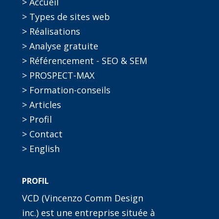
> Accueil
> Types de sites web
> Réalisations
> Analyse gratuite
> Référencement - SEO & SEM
> PROSPECT-MAX
> Formation-conseils
> Articles
> Profil
> Contact
> English
PROFIL
VCD (Vincenzo Comm Design
inc.) est une entreprise située à