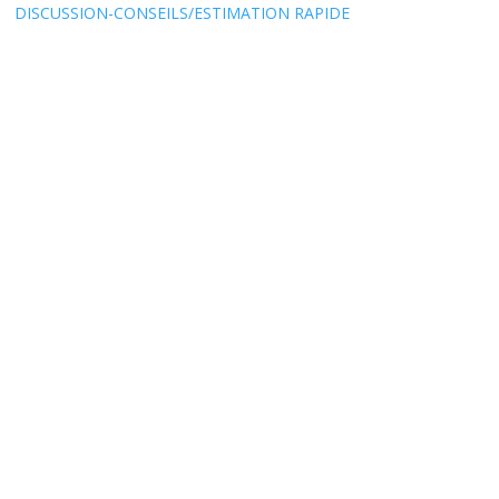
S:
DISCUSSION-CONSEILS/ESTIMATION RAPIDE