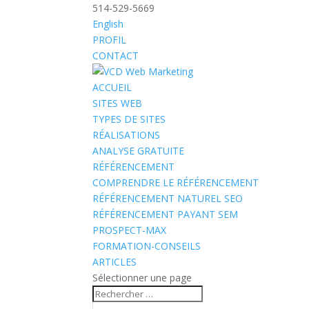
514-529-5669
English
PROFIL
CONTACT
ACCUEIL
SITES WEB
TYPES DE SITES
RÉALISATIONS
ANALYSE GRATUITE
RÉFÉRENCEMENT
COMPRENDRE LE RÉFÉRENCEMENT
RÉFÉRENCEMENT NATUREL SEO
RÉFÉRENCEMENT PAYANT SEM
PROSPECT-MAX
FORMATION-CONSEILS
ARTICLES
Sélectionner une page