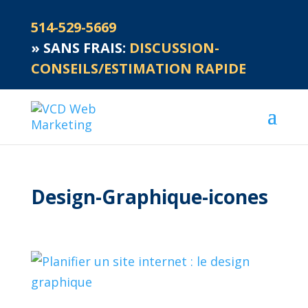
514-529-5669
»
SANS FRAIS:
DISCUSSION-
CONSEILS/ESTIMATION RAPIDE
Design-Graphique-icones