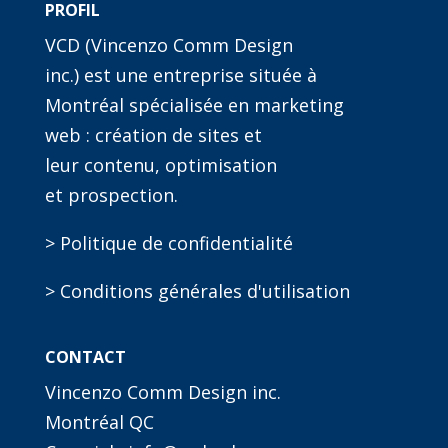
PROFIL
VCD (Vincenzo Comm Design
inc.) est une entreprise située à
Montréal spécialisée en marketing
web : création de sites et
leur contenu, optimisation
et prospection.
> Politique de confidentialité
> Conditions générales d'utilisation
CONTACT
Vincenzo Comm Design inc.
Montréal QC