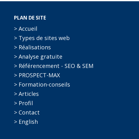
PLAN DE SITE
> Accueil
> Types de sites web
> Réalisations
> Analyse gratuite
> Référencement - SEO & SEM
> PROSPECT-MAX
> Formation-conseils
> Articles
> Profil
> Contact
> English