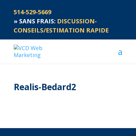
514-529-5669
»
SANS FRAIS:
DISCUSSION-
CONSEILS/ESTIMATION RAPIDE
Realis-Bedard2