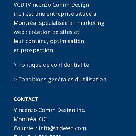
VCD (Vincenzo Comm Design
inc.) est une entreprise située à
Montréal spécialisée en marketing
web : création de sites et
leur contenu, optimisation
et prospection.
> Politique de confidentialité
> Conditions générales d'utilisation
CONTACT
Vincenzo Comm Design inc.
Montréal QC
Courriel : info@vcdweb.com