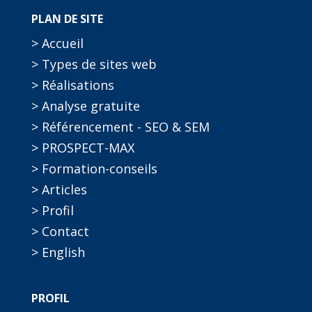
PLAN DE SITE
> Accueil
> Types de sites web
> Réalisations
> Analyse gratuite
> Référencement - SEO & SEM
> PROSPECT-MAX
> Formation-conseils
> Articles
> Profil
> Contact
> English
PROFIL