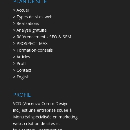
PLAN DE SITE
> Accueil
> Types de sites web
> Réalisations
> Analyse gratuite
> Référencement - SEO & SEM
> PROSPECT-MAX
> Formation-conseils
> Articles
> Profil
> Contact
> English
PROFIL
VCD (Vincenzo Comm Design
inc.) est une entreprise située à
Montréal spécialisée en marketing
web : création de sites et