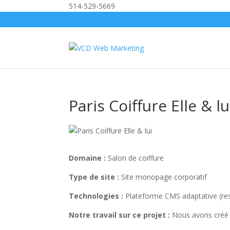
514-529-5669
Paris Coiffure Elle & lu
Domaine :
Salon de coiffure
Type de site :
Site monopage corporatif
Technologies :
Plateforme CMS adaptative (re
Notre travail sur ce projet :
Nous avons créé un