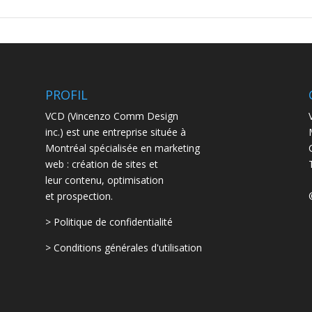
PROFIL
VCD (Vincenzo Comm Design
inc.) est une entreprise située à
Montréal spécialisée en marketing
web : création de sites et
leur contenu, optimisation
et prospection.
> Politique de confidentialité
> Conditions générales d'utilisation