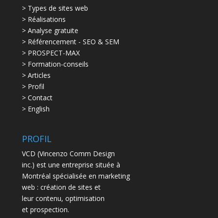
> Types de sites web
> Réalisations
> Analyse gratuite
> Référencement - SEO & SEM
> PROSPECT-MAX
> Formation-conseils
> Articles
> Profil
> Contact
> English
PROFIL
VCD (Vincenzo Comm Design
inc.) est une entreprise située à
Montréal spécialisée en marketing
web : création de sites et
leur contenu, optimisation
et prospection.