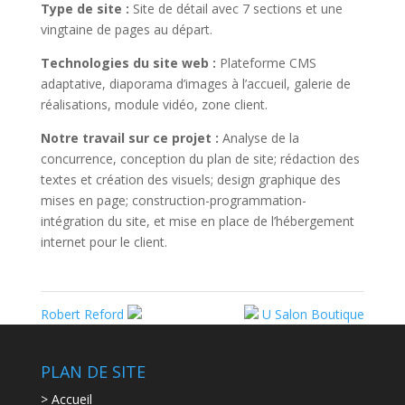
Type de site :
Site de détail avec 7 sections et une
vingtaine de pages au départ.
Technologies du site web :
Plateforme CMS
adaptative, diaporama d’images à l’accueil, galerie de
réalisations, module vidéo, zone client.
Notre travail sur ce projet :
Analyse de la
concurrence, conception du plan de site; rédaction des
textes et création des visuels; design graphique des
mises en page; construction-programmation-
intégration du site, et mise en place de l’hébergement
internet pour le client.
Robert Reford
U Salon Boutique
PLAN DE SITE
> Accueil