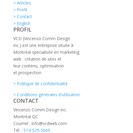
> Articles
> Profil
> Contact
> English
PROFIL
VCD (Vincenzo Comm Design
inc.) est une entreprise située à
Montréal spécialisée en marketing
web : création de sites et
leur contenu, optimisation
et prospection.
> Politique de confidentialité
> Conditions générales d'utilisation
CONTACT
Vincenzo Comm Design inc.
Montréal QC
Courriel : info@vcdweb.com
Tél. :
514-529-5669