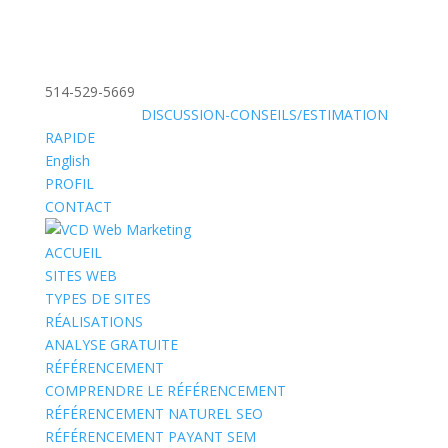
514-529-5669
»
SANS FRAIS:
DISCUSSION-CONSEILS/ESTIMATION
RAPIDE
English
PROFIL
CONTACT
ACCUEIL
SITES WEB
TYPES DE SITES
RÉALISATIONS
ANALYSE GRATUITE
RÉFÉRENCEMENT
COMPRENDRE LE RÉFÉRENCEMENT
RÉFÉRENCEMENT NATUREL SEO
RÉFÉRENCEMENT PAYANT SEM