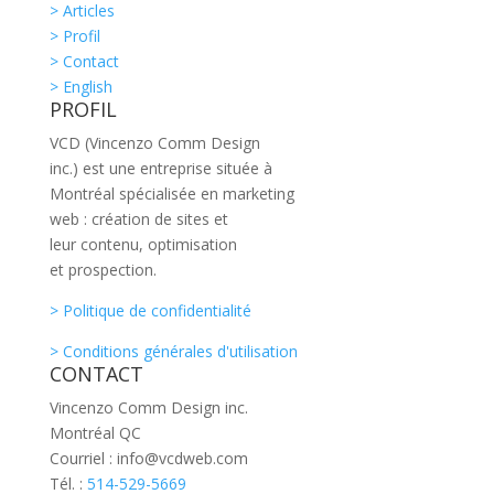
> Articles
> Profil
> Contact
> English
PROFIL
VCD (Vincenzo Comm Design
inc.) est une entreprise située à
Montréal spécialisée en marketing
web : création de sites et
leur contenu, optimisation
et prospection.
> Politique de confidentialité
> Conditions générales d'utilisation
CONTACT
Vincenzo Comm Design inc.
Montréal QC
Courriel : info@vcdweb.com
Tél. :
514-529-5669