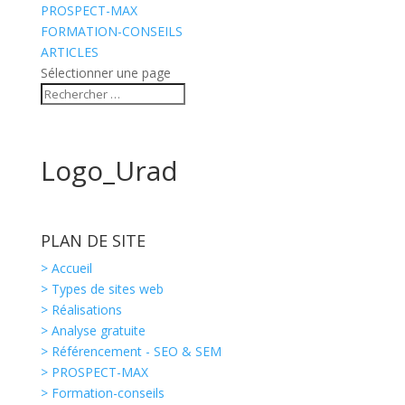
PROSPECT-MAX
FORMATION-CONSEILS
ARTICLES
Sélectionner une page
Logo_Urad
PLAN DE SITE
> Accueil
> Types de sites web
> Réalisations
> Analyse gratuite
> Référencement - SEO & SEM
> PROSPECT-MAX
> Formation-conseils