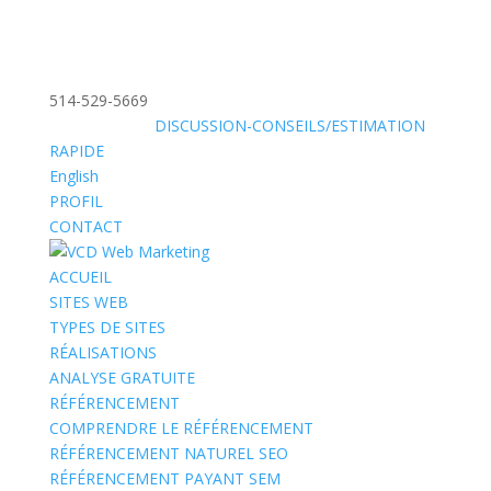
514-529-5669
»
SANS FRAIS:
DISCUSSION-CONSEILS/ESTIMATION
RAPIDE
English
PROFIL
CONTACT
ACCUEIL
SITES WEB
TYPES DE SITES
RÉALISATIONS
ANALYSE GRATUITE
RÉFÉRENCEMENT
COMPRENDRE LE RÉFÉRENCEMENT
RÉFÉRENCEMENT NATUREL SEO
RÉFÉRENCEMENT PAYANT SEM