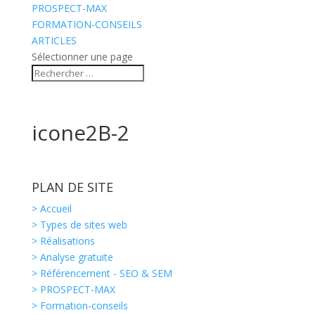
PROSPECT-MAX
FORMATION-CONSEILS
ARTICLES
Sélectionner une page
icone2B-2
PLAN DE SITE
> Accueil
> Types de sites web
> Réalisations
> Analyse gratuite
> Référencement - SEO & SEM
> PROSPECT-MAX
> Formation-conseils