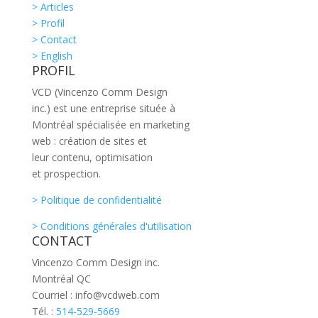
> Articles
> Profil
> Contact
> English
PROFIL
VCD (Vincenzo Comm Design
inc.) est une entreprise située à
Montréal spécialisée en marketing
web : création de sites et
leur contenu, optimisation
et prospection.
> Politique de confidentialité
> Conditions générales d'utilisation
CONTACT
Vincenzo Comm Design inc.
Montréal QC
Courriel : info@vcdweb.com
Tél. :
514-529-5669