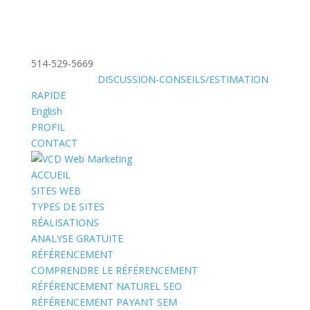
514-529-5669
»
SANS FRAIS:
DISCUSSION-CONSEILS/ESTIMATION
RAPIDE
English
PROFIL
CONTACT
ACCUEIL
SITES WEB
TYPES DE SITES
RÉALISATIONS
ANALYSE GRATUITE
RÉFÉRENCEMENT
COMPRENDRE LE RÉFÉRENCEMENT
RÉFÉRENCEMENT NATUREL SEO
RÉFÉRENCEMENT PAYANT SEM