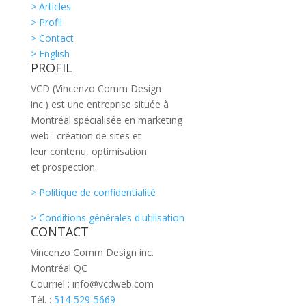
> Articles
> Profil
> Contact
> English
PROFIL
VCD (Vincenzo Comm Design
inc.) est une entreprise située à
Montréal spécialisée en marketing
web : création de sites et
leur contenu, optimisation
et prospection.
> Politique de confidentialité
> Conditions générales d'utilisation
CONTACT
Vincenzo Comm Design inc.
Montréal QC
Courriel : info@vcdweb.com
Tél. :
514-529-5669