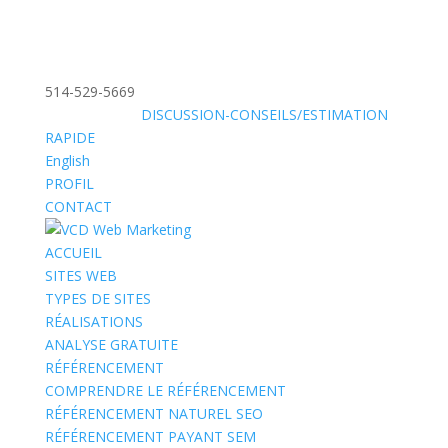
514-529-5669
»
SANS FRAIS:
DISCUSSION-CONSEILS/ESTIMATION
RAPIDE
English
PROFIL
CONTACT
ACCUEIL
SITES WEB
TYPES DE SITES
RÉALISATIONS
ANALYSE GRATUITE
RÉFÉRENCEMENT
COMPRENDRE LE RÉFÉRENCEMENT
RÉFÉRENCEMENT NATUREL SEO
RÉFÉRENCEMENT PAYANT SEM