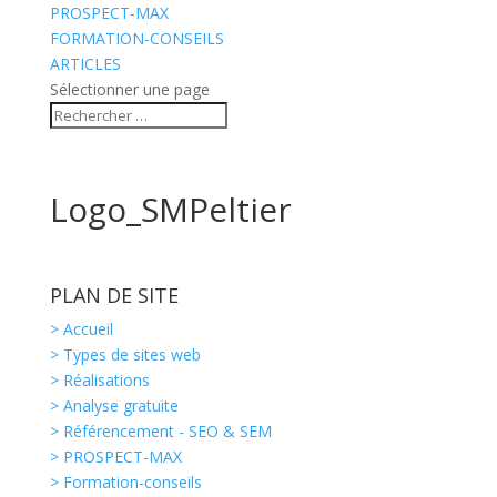
PROSPECT-MAX
FORMATION-CONSEILS
ARTICLES
Sélectionner une page
Logo_SMPeltier
PLAN DE SITE
> Accueil
> Types de sites web
> Réalisations
> Analyse gratuite
> Référencement - SEO & SEM
> PROSPECT-MAX
> Formation-conseils