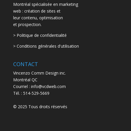
Montréal spécialisée en marketing
web : création de sites et
leur contenu, optimisation
et prospection.
> Politique de confidentialité
> Conditions générales d'utilisation
CONTACT
Vincenzo Comm Design inc.
Montréal QC
Courriel : info@vcdweb.com
Tél. :
514-529-5669
© 2025 Tous droits réservés