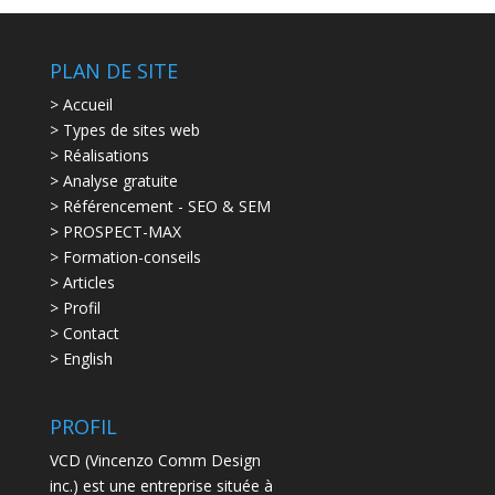
PLAN DE SITE
> Accueil
> Types de sites web
> Réalisations
> Analyse gratuite
> Référencement - SEO & SEM
> PROSPECT-MAX
> Formation-conseils
> Articles
> Profil
> Contact
> English
PROFIL
VCD (Vincenzo Comm Design
inc.) est une entreprise située à