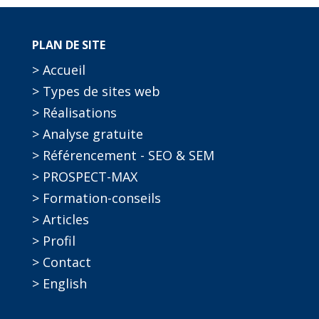
PLAN DE SITE
> Accueil
> Types de sites web
> Réalisations
> Analyse gratuite
> Référencement - SEO & SEM
> PROSPECT-MAX
> Formation-conseils
> Articles
> Profil
> Contact
> English