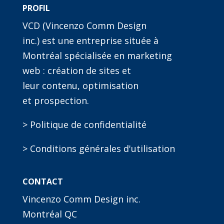
PROFIL
VCD (Vincenzo Comm Design
inc.) est une entreprise située à
Montréal spécialisée en marketing
web : création de sites et
leur contenu, optimisation
et prospection.
> Politique de confidentialité
> Conditions générales d'utilisation
CONTACT
Vincenzo Comm Design inc.
Montréal QC