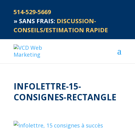
514-529-5669
»
SANS FRAIS:
DISCUSSION-
CONSEILS/ESTIMATION RAPIDE
INFOLETTRE-15-
CONSIGNES-RECTANGLE