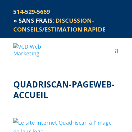
514-529-5669
»
SANS FRAIS:
DISCUSSION-
CONSEILS/ESTIMATION RAPIDE
QUADRISCAN-PAGEWEB-
ACCUEIL