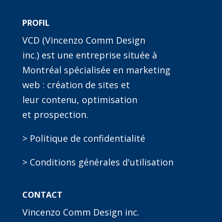
PROFIL
VCD (Vincenzo Comm Design
inc.) est une entreprise située à
Montréal spécialisée en marketing
web : création de sites et
leur contenu, optimisation
et prospection.
> Politique de confidentialité
> Conditions générales d'utilisation
CONTACT
Vincenzo Comm Design inc.