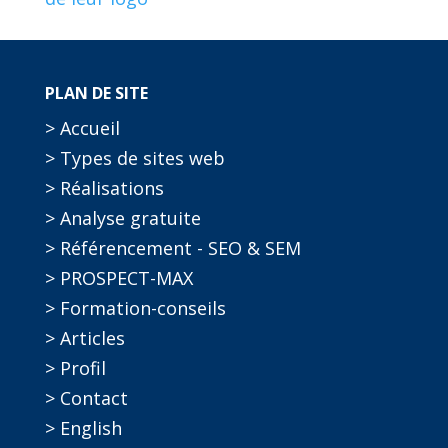
PLAN DE SITE
> Accueil
> Types de sites web
> Réalisations
> Analyse gratuite
> Référencement - SEO & SEM
> PROSPECT-MAX
> Formation-conseils
> Articles
> Profil
> Contact
> English