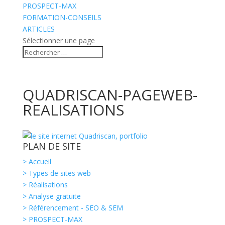
PROSPECT-MAX
FORMATION-CONSEILS
ARTICLES
Sélectionner une page
QUADRISCAN-PAGEWEB-
REALISATIONS
PLAN DE SITE
> Accueil
> Types de sites web
> Réalisations
> Analyse gratuite
> Référencement - SEO & SEM
> PROSPECT-MAX