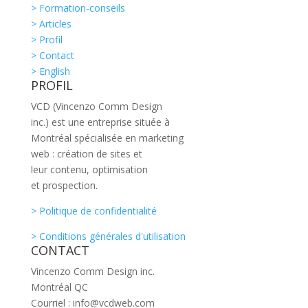
> Formation-conseils
> Articles
> Profil
> Contact
> English
PROFIL
VCD (Vincenzo Comm Design
inc.) est une entreprise située à
Montréal spécialisée en marketing
web : création de sites et
leur contenu, optimisation
et prospection.
> Politique de confidentialité
> Conditions générales d'utilisation
CONTACT
Vincenzo Comm Design inc.
Montréal QC
Courriel : info@vcdweb.com