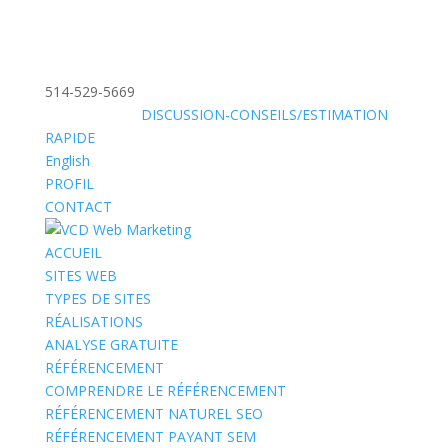
514-529-5669
»
SANS FRAIS:
DISCUSSION-CONSEILS/ESTIMATION
RAPIDE
English
PROFIL
CONTACT
ACCUEIL
SITES WEB
TYPES DE SITES
RÉALISATIONS
ANALYSE GRATUITE
RÉFÉRENCEMENT
COMPRENDRE LE RÉFÉRENCEMENT
RÉFÉRENCEMENT NATUREL SEO
RÉFÉRENCEMENT PAYANT SEM