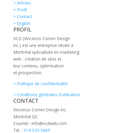
> Articles
> Profil
> Contact
> English
PROFIL
VCD (Vincenzo Comm Design
inc.) est une entreprise située à
Montréal spécialisée en marketing
web : création de sites et
leur contenu, optimisation
et prospection.
> Politique de confidentialité
> Conditions générales d'utilisation
CONTACT
Vincenzo Comm Design inc.
Montréal QC
Courriel : info@vcdweb.com
Tél. :
514-529-5669