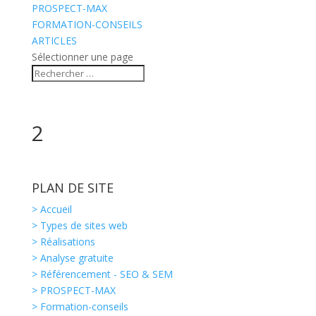
PROSPECT-MAX
FORMATION-CONSEILS
ARTICLES
Sélectionner une page
2
PLAN DE SITE
> Accueil
> Types de sites web
> Réalisations
> Analyse gratuite
> Référencement - SEO & SEM
> PROSPECT-MAX
> Formation-conseils