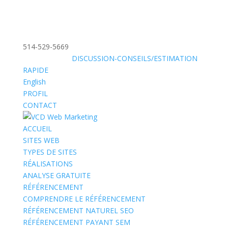
514-529-5669
»
SANS FRAIS:
DISCUSSION-CONSEILS/ESTIMATION
RAPIDE
English
PROFIL
CONTACT
ACCUEIL
SITES WEB
TYPES DE SITES
RÉALISATIONS
ANALYSE GRATUITE
RÉFÉRENCEMENT
COMPRENDRE LE RÉFÉRENCEMENT
RÉFÉRENCEMENT NATUREL SEO
RÉFÉRENCEMENT PAYANT SEM