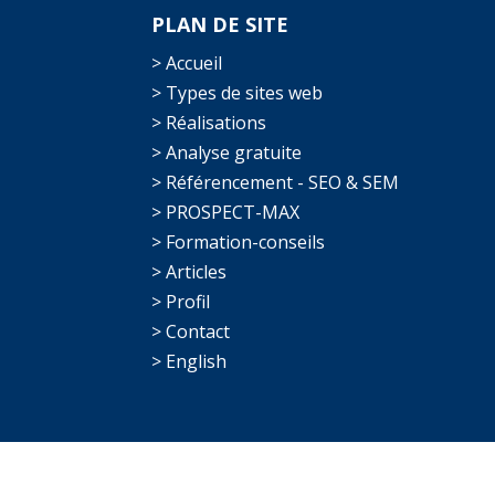
PLAN DE SITE
> Accueil
> Types de sites web
> Réalisations
> Analyse gratuite
> Référencement - SEO & SEM
> PROSPECT-MAX
> Formation-conseils
> Articles
> Profil
> Contact
> English