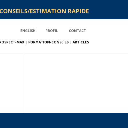
CONSEILS/ESTIMATION RAPIDE
ENGLISH
PROFIL
CONTACT
ROSPECT-MAX
FORMATION-CONSEILS
ARTICLES