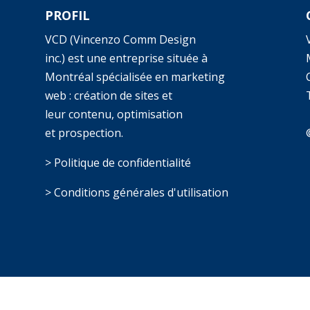
PROFIL
VCD (Vincenzo Comm Design
inc.) est une entreprise située à
Montréal spécialisée en marketing
web : création de sites et
T
leur contenu, optimisation
et prospection.
> Politique de confidentialité
> Conditions générales d'utilisation