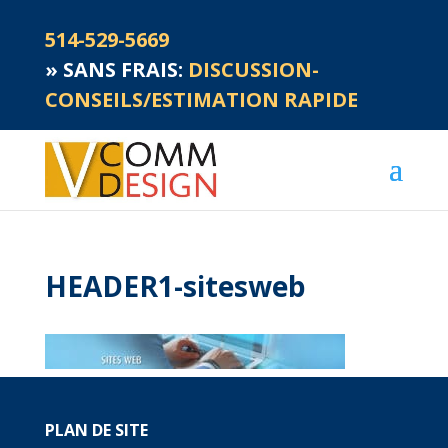
514-529-5669
»
SANS FRAIS:
DISCUSSION-
CONSEILS/ESTIMATION RAPIDE
HEADER1-sitesweb
PLAN DE SITE