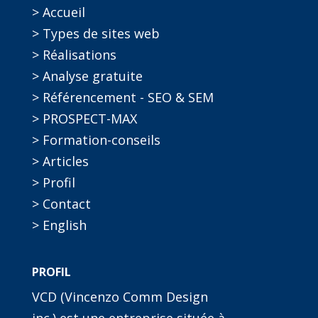
> Accueil
> Types de sites web
> Réalisations
> Analyse gratuite
> Référencement - SEO & SEM
> PROSPECT-MAX
> Formation-conseils
> Articles
> Profil
> Contact
> English
PROFIL
VCD (Vincenzo Comm Design