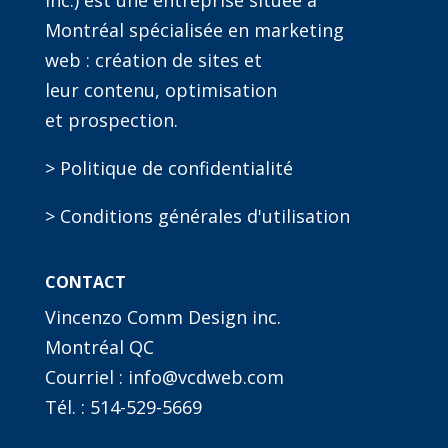
inc.) est une entreprise située à
Montréal spécialisée en marketing
web : création de sites et
leur contenu, optimisation
et prospection.
> Politique de confidentialité
> Conditions générales d'utilisation
CONTACT
Vincenzo Comm Design inc.
Montréal QC
Courriel : info@vcdweb.com
Tél. :
514-529-5669