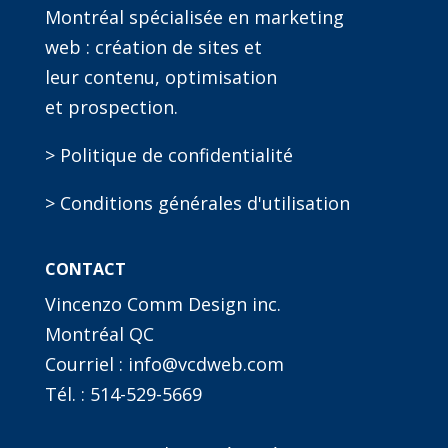
Montréal spécialisée en marketing
web : création de sites et
leur contenu, optimisation
et prospection.
> Politique de confidentialité
> Conditions générales d'utilisation
CONTACT
Vincenzo Comm Design inc.
Montréal QC
Courriel : info@vcdweb.com
Tél. :
514-529-5669