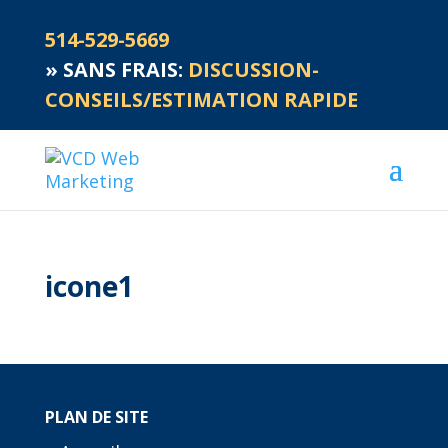
514-529-5669
»
SANS FRAIS:
DISCUSSION-
CONSEILS/ESTIMATION RAPIDE
icone1
PLAN DE SITE