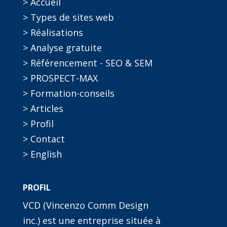
> Accueil
> Types de sites web
> Réalisations
> Analyse gratuite
> Référencement - SEO & SEM
> PROSPECT-MAX
> Formation-conseils
> Articles
> Profil
> Contact
> English
PROFIL
VCD (Vincenzo Comm Design
inc.) est une entreprise située à