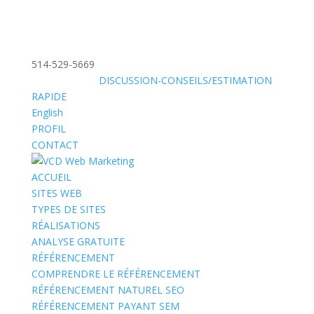
514-529-5669
»
SANS FRAIS:
DISCUSSION-CONSEILS/ESTIMATION
RAPIDE
English
PROFIL
CONTACT
ACCUEIL
SITES WEB
TYPES DE SITES
RÉALISATIONS
ANALYSE GRATUITE
RÉFÉRENCEMENT
COMPRENDRE LE RÉFÉRENCEMENT
RÉFÉRENCEMENT NATUREL SEO
RÉFÉRENCEMENT PAYANT SEM