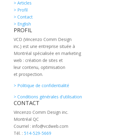
> Articles
> Profil
> Contact
> English
PROFIL
VCD (Vincenzo Comm Design
inc.) est une entreprise située à
Montréal spécialisée en marketing
web : création de sites et
leur contenu, optimisation
et prospection.
> Politique de confidentialité
> Conditions générales d'utilisation
CONTACT
Vincenzo Comm Design inc.
Montréal QC
Courriel : info@vcdweb.com
Tél. :
514-529-5669