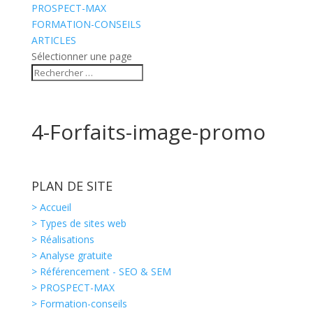
PROSPECT-MAX
FORMATION-CONSEILS
ARTICLES
Sélectionner une page
4-Forfaits-image-promo
PLAN DE SITE
> Accueil
> Types de sites web
> Réalisations
> Analyse gratuite
> Référencement - SEO & SEM
> PROSPECT-MAX
> Formation-conseils