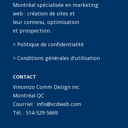
Montréal spécialisée en marketing
web : création de sites et
leur contenu, optimisation
et prospection.
> Politique de confidentialité
> Conditions générales d'utilisation
CONTACT
Vincenzo Comm Design inc.
Montréal QC
Courriel : info@vcdweb.com
Tél. :
514-529-5669