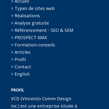
> Accueil
> Types de sites web
> Réalisations
> Analyse gratuite
> Référencement - SEO & SEM
> PROSPECT-MAX
> Formation-conseils
> Articles
> Profil
> Contact
> English
PROFIL
VCD (Vincenzo Comm Design
inc.) est une entreprise située à