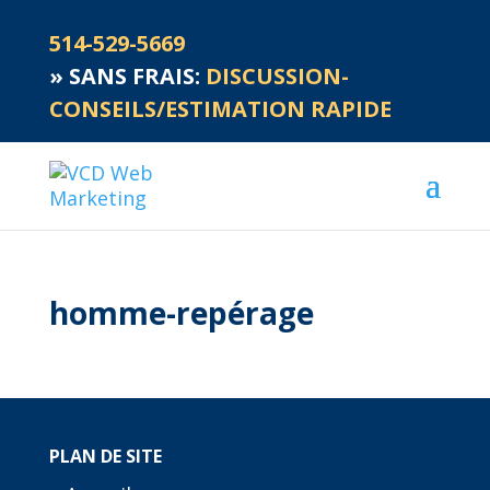
514-529-5669
»
SANS FRAIS:
DISCUSSION-
CONSEILS/ESTIMATION RAPIDE
homme-repérage
PLAN DE SITE