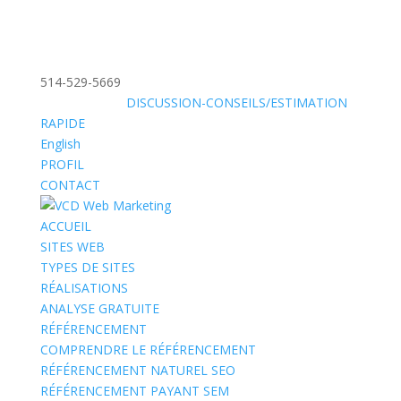
514-529-5669
»
SANS FRAIS:
DISCUSSION-CONSEILS/ESTIMATION
RAPIDE
English
PROFIL
CONTACT
ACCUEIL
SITES WEB
TYPES DE SITES
RÉALISATIONS
ANALYSE GRATUITE
RÉFÉRENCEMENT
COMPRENDRE LE RÉFÉRENCEMENT
RÉFÉRENCEMENT NATUREL SEO
RÉFÉRENCEMENT PAYANT SEM