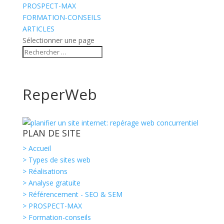
PROSPECT-MAX
FORMATION-CONSEILS
ARTICLES
Sélectionner une page
ReperWeb
PLAN DE SITE
> Accueil
> Types de sites web
> Réalisations
> Analyse gratuite
> Référencement - SEO & SEM
> PROSPECT-MAX
> Formation-conseils