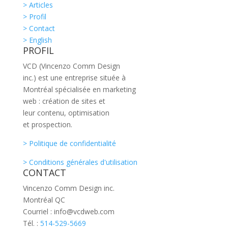
> Articles
> Profil
> Contact
> English
PROFIL
VCD (Vincenzo Comm Design
inc.) est une entreprise située à
Montréal spécialisée en marketing
web : création de sites et
leur contenu, optimisation
et prospection.
> Politique de confidentialité
> Conditions générales d'utilisation
CONTACT
Vincenzo Comm Design inc.
Montréal QC
Courriel : info@vcdweb.com
Tél. :
514-529-5669