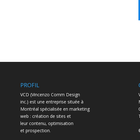
PROFIL
VCD (Vincenzo Comm Design
inc.) est une entreprise située à
Montréal spécialisée en marketing
web : création de sites et
leur contenu, optimisation
et prospection.