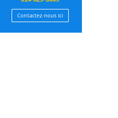
Contactez-nous ici