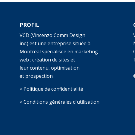
PROFIL
VCD (Vincenzo Comm Design
inc.) est une entreprise située à
Montréal spécialisée en marketing
web : création de sites et
T
leur contenu, optimisation
et prospection.
> Politique de confidentialité
> Conditions générales d'utilisation