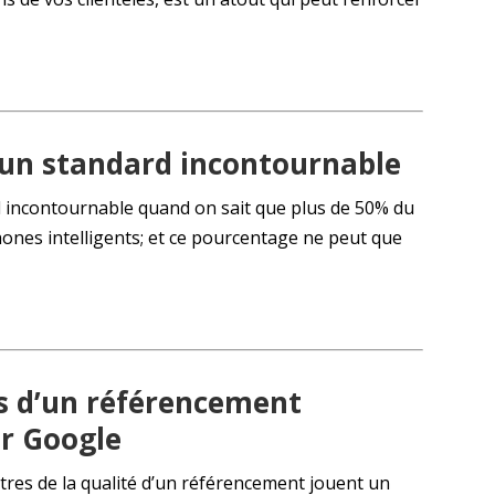
, un standard incontournable
rd incontournable quand on sait que plus de 50% du
phones intelligents; et ce pourcentage ne peut que
és d’un référencement
r Google
tres de la qualité d’un référencement jouent un