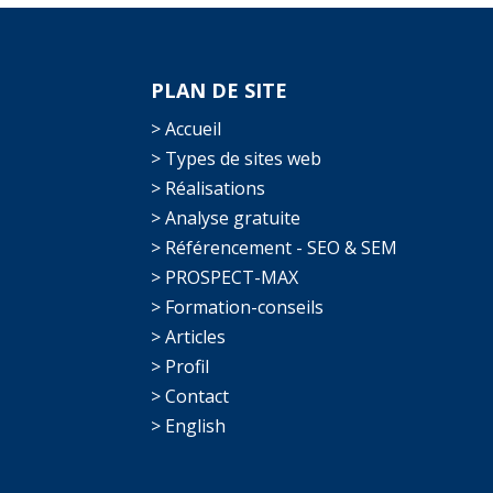
PLAN DE SITE
> Accueil
> Types de sites web
> Réalisations
> Analyse gratuite
> Référencement - SEO & SEM
> PROSPECT-MAX
> Formation-conseils
> Articles
> Profil
> Contact
> English