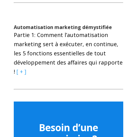
Automatisation marketing démystifiée
Partie 1: Comment l’automatisation
marketing sert à exécuter, en continue,
les 5 fonctions essentielles de tout
développement des affaires qui rapporte
!
[ + ]
Besoin d’une