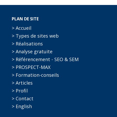
PLAN DE SITE
> Accueil
> Types de sites web
> Réalisations
> Analyse gratuite
> Référencement - SEO & SEM
> PROSPECT-MAX
> Formation-conseils
> Articles
> Profil
> Contact
> English