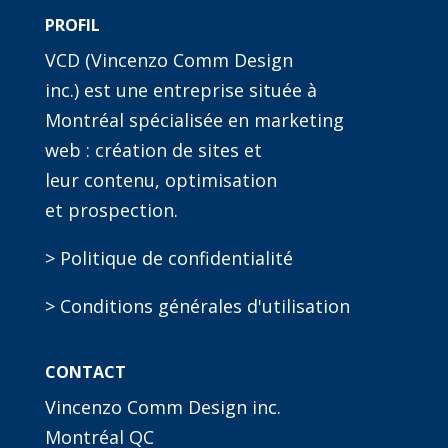
PROFIL
VCD (Vincenzo Comm Design
inc.) est une entreprise située à
Montréal spécialisée en marketing
web : création de sites et
leur contenu, optimisation
et prospection.
> Politique de confidentialité
> Conditions générales d'utilisation
CONTACT
Vincenzo Comm Design inc.
Montréal QC