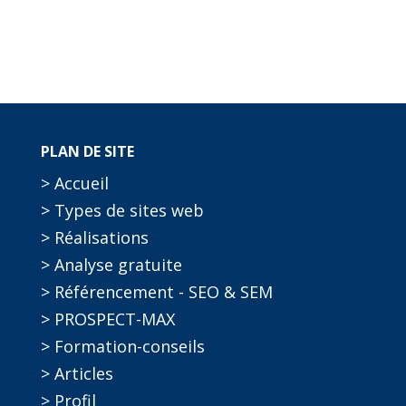
PLAN DE SITE
> Accueil
> Types de sites web
> Réalisations
> Analyse gratuite
> Référencement - SEO & SEM
> PROSPECT-MAX
> Formation-conseils
> Articles
> Profil