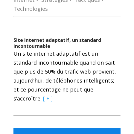
Technologies
Site internet adaptatif, un standard
incontournable
Un site internet adaptatif est un
standard incontournable quand on sait
que plus de 50% du trafic web provient,
aujourd’hui, de téléphones intelligents;
et ce pourcentage ne peut que
s’accroître.
[ + ]