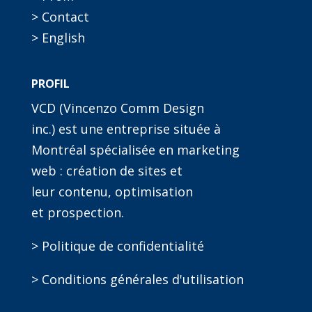
> Contact
> English
PROFIL
VCD (Vincenzo Comm Design
inc.) est une entreprise située à
Montréal spécialisée en marketing
web : création de sites et
leur contenu, optimisation
et prospection.
> Politique de confidentialité
> Conditions générales d'utilisation