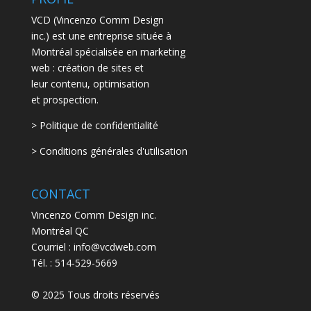
VCD (Vincenzo Comm Design
inc.) est une entreprise située à
Montréal spécialisée en marketing
web : création de sites et
leur contenu, optimisation
et prospection.
> Politique de confidentialité
> Conditions générales d'utilisation
CONTACT
Vincenzo Comm Design inc.
Montréal QC
Courriel : info@vcdweb.com
Tél. :
514-529-5669
© 2025 Tous droits réservés