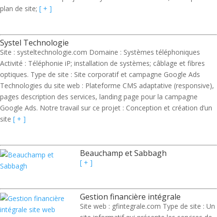
plan de site;
[ + ]
Systel Technologie
Site : systeltechnologie.com Domaine : Systèmes téléphoniques
Activité : Téléphonie iP; installation de systèmes; câblage et fibres
optiques. Type de site : Site corporatif et campagne Google Ads
Technologies du site web : Plateforme CMS adaptative (responsive),
pages description des services, landing page pour la campagne
Google Ads. Notre travail sur ce projet : Conception et création d’un
site
[ + ]
Beauchamp et Sabbagh
[ + ]
Gestion financière intégrale
Site web : gfintegrale.com Type de site : Un