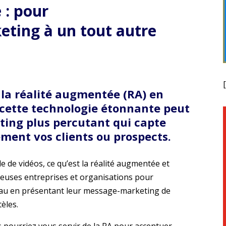
 :
pour
eting à un tout autre
la réalité augmentée (RA) en
 cette technologie étonnante peut
ting plus percutant qui capte
ement vos clients ou prospects.
ide de vidéos, ce qu’est la réalité augmentée et
euses entreprises et organisations pour
eau en présentant leur message-marketing de
èles.