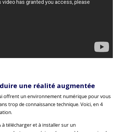
duire une réalité augmentée
 qui offrent un environnement numérique pour vous
ns trop de connaissance technique. Voici, en 4
ation.
 télécharger et à installer sur un