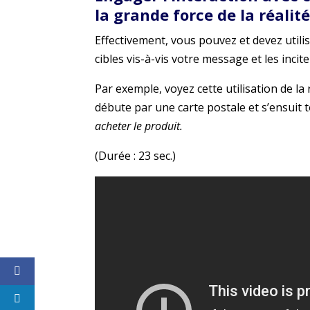
la grande force de la réal
Effectivement, vous pouvez et devez utili
cibles vis-à-vis votre message et les incite
Par exemple, voyez cette utilisation de 
débute par une carte postale et s’ensuit 
acheter le produit.
(Durée : 23 sec.)