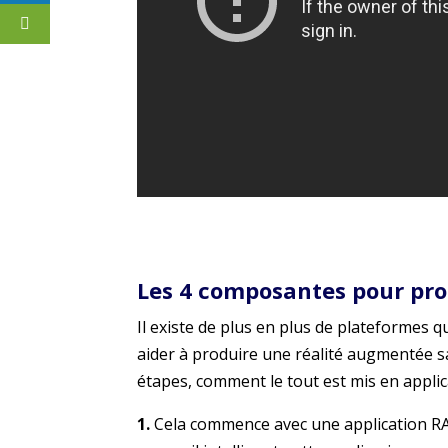
Les 4 composantes pour pro
Il existe de plus en plus de plateformes
aider à produire une réalité augmentée sa
étapes, comment le tout est mis en applic
1.
Cela commence avec une application RA à